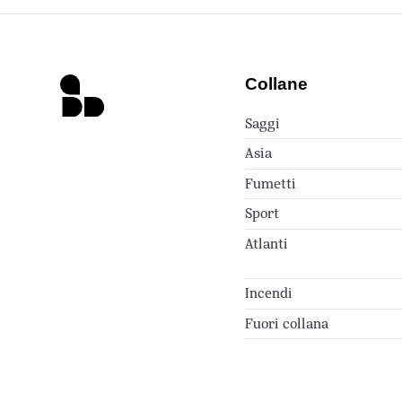
Collane
Saggi
Asia
Fumetti
Sport
Atlanti
Incendi
Fuori collana