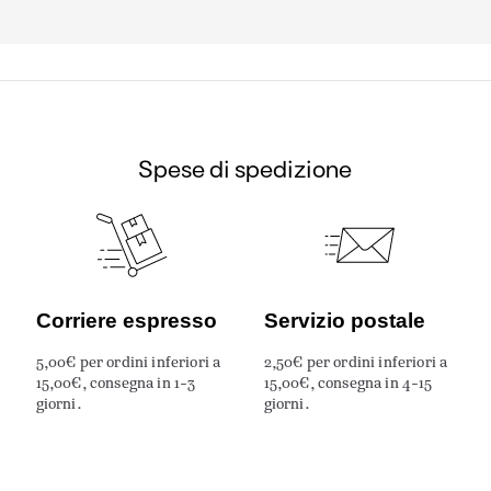
Spese di spedizione
Corriere espresso
Servizio postale
5,00€ per ordini inferiori a
2,50€ per ordini inferiori a
15,00€, consegna in 1-3
15,00€, consegna in 4-15
giorni.
giorni.