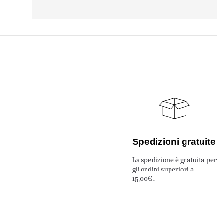
Spedizioni gratuite
La spedizione è gratuita per
gli ordini superiori a
15,00€.