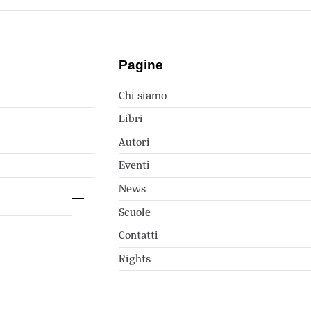
Pagine
Chi siamo
Libri
Autori
Eventi
News
Scuole
Contatti
Rights