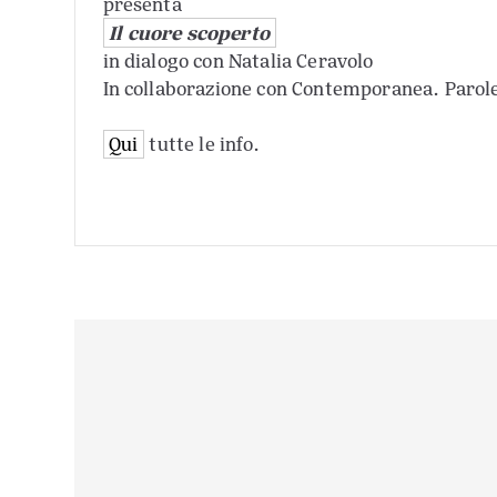
presenta
Il cuore scoperto
in dialogo con Natalia Ceravolo
In collaborazione con Contemporanea. Parole
Qui
tutte le info.