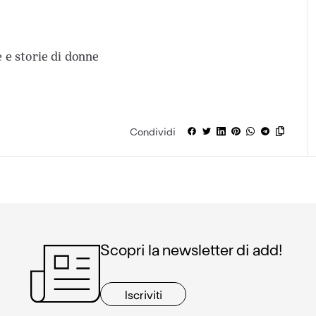
 e storie di donne
Condividi
Scopri la newsletter di add!
Iscriviti