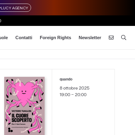
LUCY AGENCY
0
uole
Contatti
Foreign Rights
Newsletter
quando
8 ottobre 2025
19:00 - 20:00