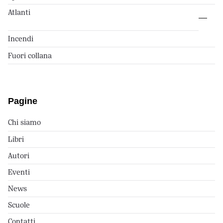
Atlanti
Incendi
Fuori collana
Pagine
Chi siamo
Libri
Autori
Eventi
News
Scuole
Contatti