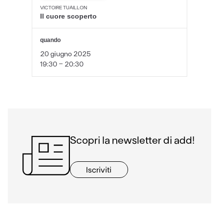
VICTOIRE TUAILLON
Il cuore scoperto
quando
20 giugno 2025
19:30 - 20:30
Scopri la newsletter di add!
Iscriviti