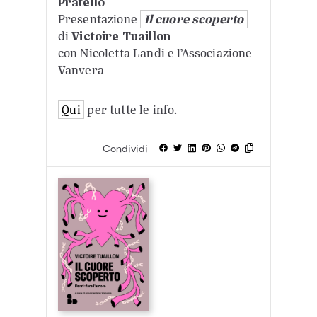
Pratello
Presentazione
Il cuore scoperto
di
Victoire Tuaillon
con Nicoletta Landi e l’Associazione
Vanvera
Qui
per tutte le info.
Condividi