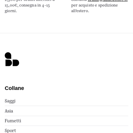
15,00€, consegna in 4-15
per acquisto e spedizione
giorni.
all’estero.
Collane
Saggi
Asia
Fumetti
Sport