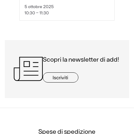
5 ottobre 2025
10:30 - 11:30
Scopri la newsletter di add!
Iscriviti
Spese di spedizione