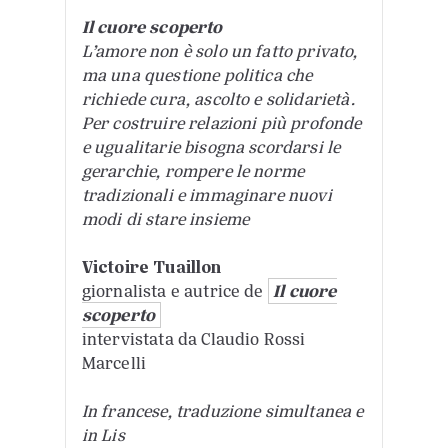
Il cuore scoperto
L’amore non è solo un fatto privato,
ma una questione politica che
richiede cura, ascolto e solidarietà.
Per costruire relazioni più profonde
e ugualitarie bisogna scordarsi le
gerarchie, rompere le norme
tradizionali e immaginare nuovi
modi di stare insieme
Victoire Tuaillon
giornalista e autrice de
Il cuore
scoperto
intervistata da Claudio Rossi
Marcelli
In francese, traduzione simultanea e
in Lis