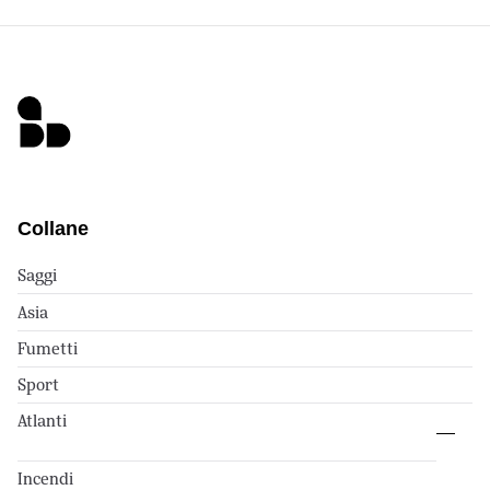
Collane
Saggi
Asia
Fumetti
Sport
Atlanti
Incendi