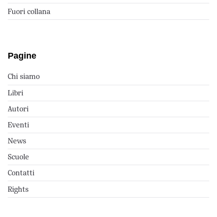
Fuori collana
Pagine
Chi siamo
Libri
Autori
Eventi
News
Scuole
Contatti
Rights