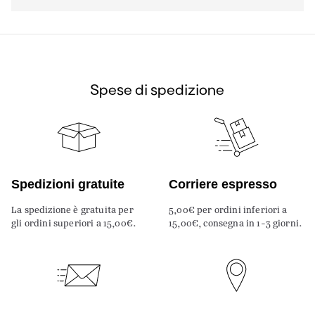
Spese di spedizione
Spedizioni gratuite
Corriere espresso
La spedizione è gratuita per
5,00€ per ordini inferiori a
gli ordini superiori a 15,00€.
15,00€, consegna in 1-3 giorni.