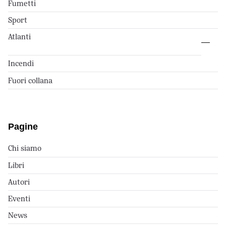
Fumetti
Sport
Atlanti
Incendi
Fuori collana
Pagine
Chi siamo
Libri
Autori
Eventi
News