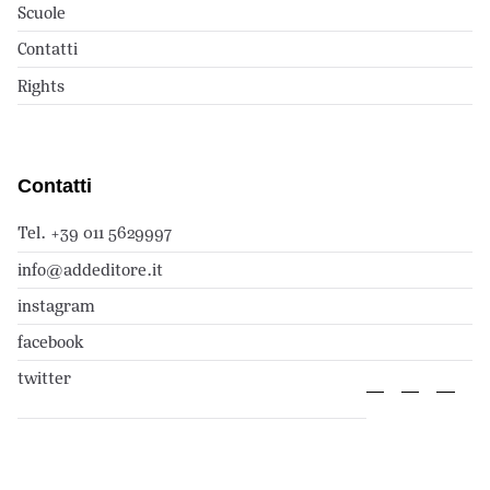
Scuole
Contatti
Rights
Contatti
Tel. +39 011 5629997
info@addeditore.it
instagram
facebook
twitter