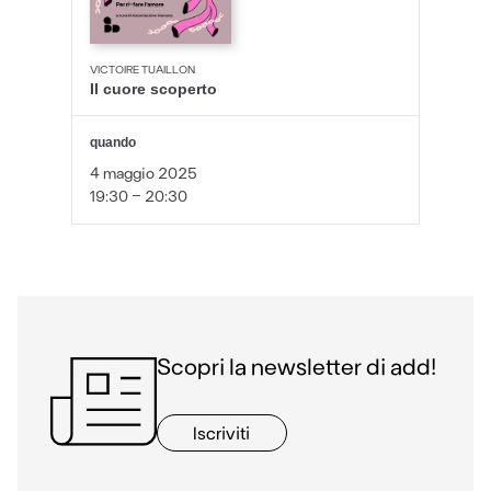
VICTOIRE TUAILLON
Il cuore scoperto
quando
4 maggio 2025
19:30 - 20:30
Scopri la newsletter di add!
Iscriviti