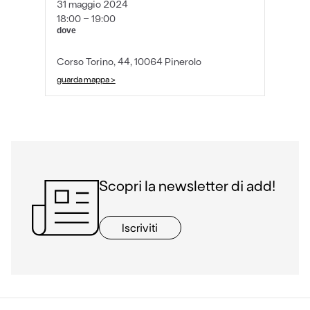
31 maggio 2024
18:00 - 19:00
dove
Corso Torino, 44, 10064 Pinerolo
guarda mappa >
Scopri la newsletter di add!
Iscriviti