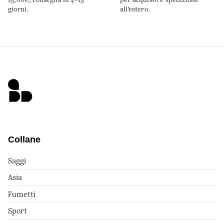
giorni.
all’estero.
Collane
Saggi
Asia
Fumetti
Sport