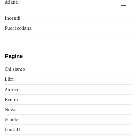
Atlanti
Incendi
Fuori collana
Pagine
Chi siamo
Libri
Autori
Eventi
News
Scuole
Contatti