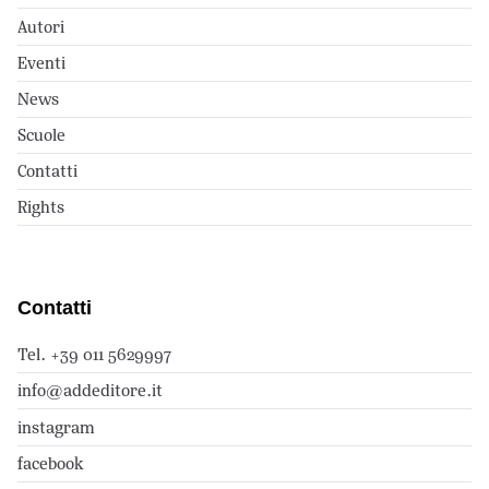
Autori
Eventi
News
Scuole
Contatti
Rights
Contatti
Tel. +39 011 5629997
info@addeditore.it
instagram
facebook