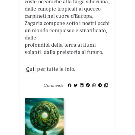
coste oceaniche alla taiga siberiana,
dalle canopie tropicali ai querco-
carpineti nel cuore d’Europa,
Zagaria compone sotto i nostri occhi
un mondo complesso e stratificato,
dalle
profondità della terra ai fiumi
volanti, dalla preistoria al futuro.
Qui
per tutte le info.
Condividi