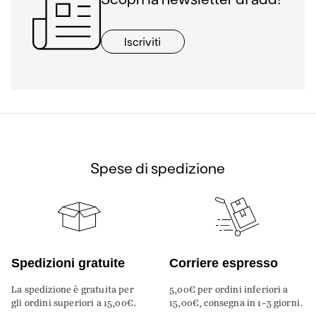
Iscriviti
Spese di spedizione
Spedizioni gratuite
Corriere espresso
La spedizione è gratuita per
5,00€ per ordini inferiori a
gli ordini superiori a 15,00€.
15,00€, consegna in 1-3 giorni.