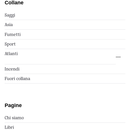
Collane
Saggi
Asia
Fumetti
Sport
Atlanti
Incendi
Fuori collana
Pagine
Chi siamo
Libri