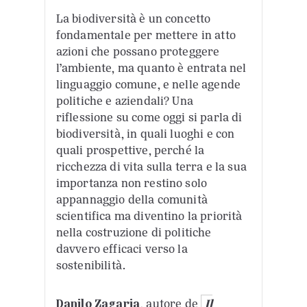
La biodiversità è un concetto
fondamentale per mettere in atto
azioni che possano proteggere
l’ambiente, ma quanto è entrata nel
linguaggio comune, e nelle agende
politiche e aziendali? Una
riflessione su come oggi si parla di
biodiversità, in quali luoghi e con
quali prospettive, perché la
ricchezza di vita sulla terra e la sua
importanza non restino solo
appannaggio della comunità
scientifica ma diventino la priorità
nella costruzione di politiche
davvero efficaci verso la
sostenibilità.
Danilo Zagaria
, autore de
Il