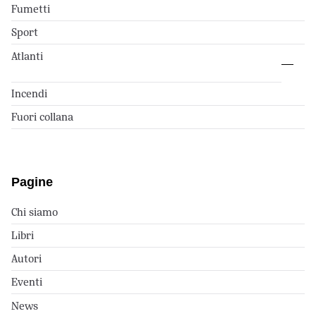
Fumetti
Sport
Atlanti
Incendi
Fuori collana
Pagine
Chi siamo
Libri
Autori
Eventi
News