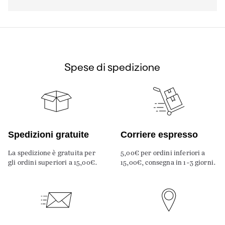
Spese di spedizione
Spedizioni gratuite
Corriere espresso
La spedizione è gratuita per
5,00€ per ordini inferiori a
gli ordini superiori a 15,00€.
15,00€, consegna in 1-3 giorni.