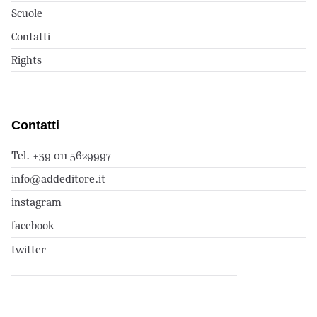
Scuole
Contatti
Rights
Contatti
Tel. +39 011 5629997
info@addeditore.it
instagram
facebook
twitter