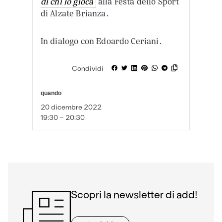
di chi lo gioca
alla Festa dello Sport
di Alzate Brianza.
In dialogo con Edoardo Ceriani.
Condividi
quando
20 dicembre 2022
19:30 - 20:30
Scopri la newsletter di add!