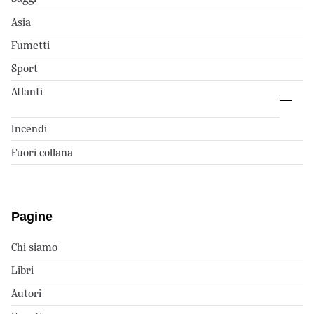
Asia
Fumetti
Sport
Atlanti
Incendi
Fuori collana
Pagine
Chi siamo
Libri
Autori