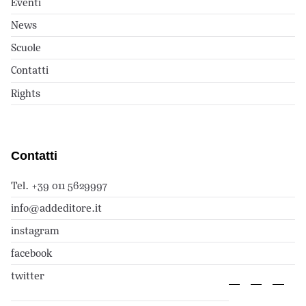
Eventi
News
Scuole
Contatti
Rights
Contatti
Tel. +39 011 5629997
info@addeditore.it
instagram
facebook
twitter