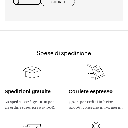
Iscriviti
Spese di spedizione
Spedizioni gratuite
Corriere espresso
La spedizione è gratuita per
5,00€ per ordini inferiori a
gli ordini superiori a 15,00€.
15,00€, consegna in 1-3 giorni.