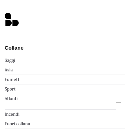
Collane
Saggi
Asia
Fumetti
Sport
Atlanti
Incendi
Fuori collana