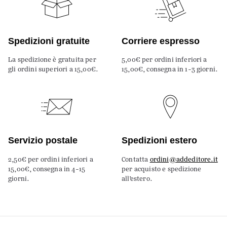
Spedizioni gratuite
Corriere espresso
La spedizione è gratuita per
5,00€ per ordini inferiori a
gli ordini superiori a 15,00€.
15,00€, consegna in 1-3 giorni.
Servizio postale
Spedizioni estero
2,50€ per ordini inferiori a
Contatta
ordini@addeditore.it
15,00€, consegna in 4-15
per acquisto e spedizione
giorni.
all’estero.