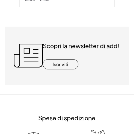
Scopri la newsletter di add!
Iscriviti
Spese di spedizione