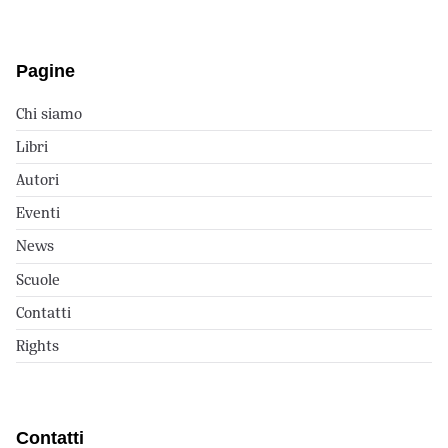
Pagine
Chi siamo
Libri
Autori
Eventi
News
Scuole
Contatti
Rights
Contatti