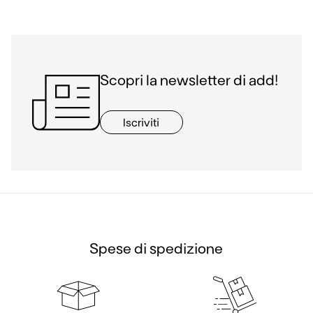
Scopri la newsletter di add!
Iscriviti
Spese di spedizione