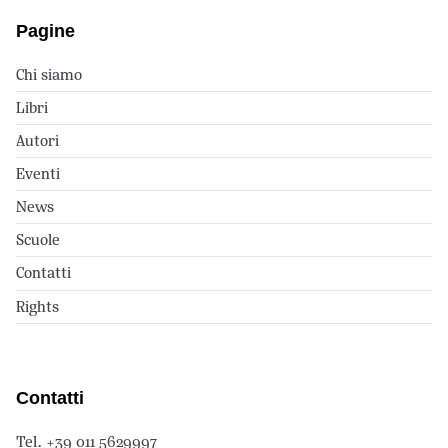
Pagine
Chi siamo
Libri
Autori
Eventi
News
Scuole
Contatti
Rights
Contatti
Tel. +39 011 5629997