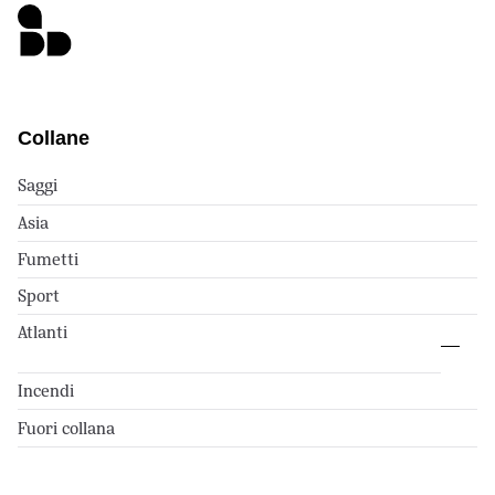
Collane
Saggi
Asia
Fumetti
Sport
Atlanti
Incendi
Fuori collana