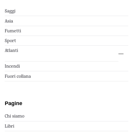
Saggi
Asia
Fumetti
Sport
Atlanti
Incendi
Fuori collana
Pagine
Chi siamo
Libri