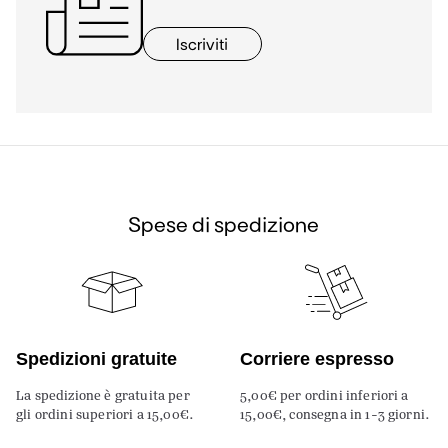
Iscriviti
Spese di spedizione
Spedizioni gratuite
Corriere espresso
La spedizione è gratuita per
5,00€ per ordini inferiori a
gli ordini superiori a 15,00€.
15,00€, consegna in 1-3 giorni.