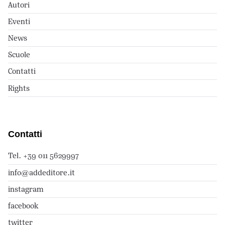
Autori
Eventi
News
Scuole
Contatti
Rights
Contatti
Tel. +39 011 5629997
info@addeditore.it
instagram
facebook
twitter