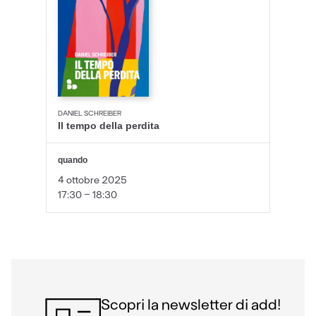
DANIEL SCHREIBER
Il tempo della perdita
quando
4 ottobre 2025
17:30 - 18:30
Scopri la newsletter di add!