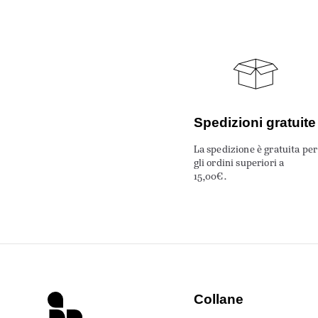
Spedizioni gratuite
La spedizione è gratuita per
gli ordini superiori a
15,00€.
Collane