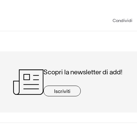
Condividi
Scopri la newsletter di add!
Iscriviti