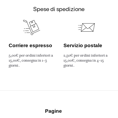
Spese di spedizione
Corriere espresso
Servizio postale
5,00€ per ordini inferiori a
2,50€ per ordini inferiori a
15,00€, consegna in 1-3
15,00€, consegna in 4-15
giorni.
giorni.
Pagine