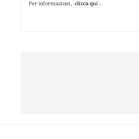
Per informazioni,
clicca qui
.