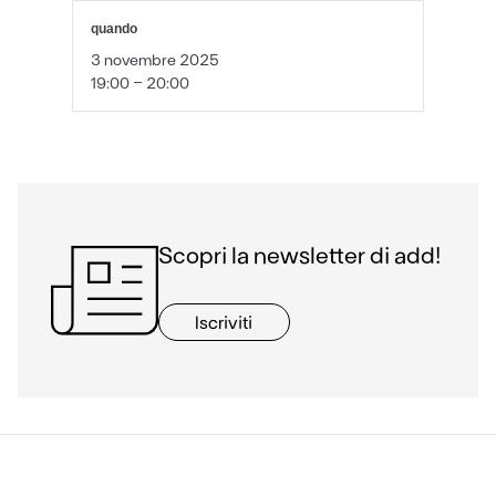
quando
3 novembre 2025
19:00 - 20:00
Scopri la newsletter di add!
Iscriviti