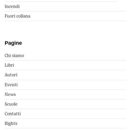
Incendi
Fuori collana
Pagine
Chi siamo
Libri
Autori
Eventi
News
Scuole
Contatti
Rights