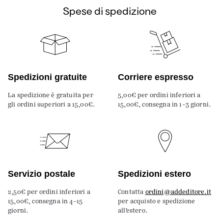
Spese di spedizione
Spedizioni gratuite
Corriere espresso
La spedizione è gratuita per
5,00€ per ordini inferiori a
gli ordini superiori a 15,00€.
15,00€, consegna in 1-3 giorni.
Servizio postale
Spedizioni estero
2,50€ per ordini inferiori a
Contatta
ordini@addeditore.it
15,00€, consegna in 4-15
per acquisto e spedizione
giorni.
all’estero.