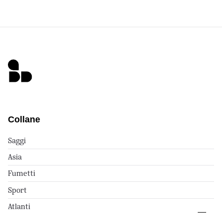
Collane
Saggi
Asia
Fumetti
Sport
Atlanti