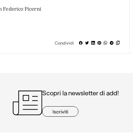
n Federico Picerni
Condividi
Scopri la newsletter di add!
Iscriviti