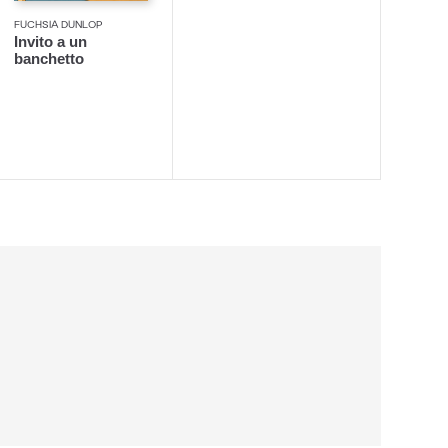
FUCHSIA DUNLOP
Invito a un
banchetto