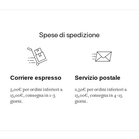
Spese di spedizione
Corriere espresso
Servizio postale
5,00€ per ordini inferiori a
2,50€ per ordini inferiori a
15,00€, consegna in 1-3
15,00€, consegna in 4-15
giorni.
giorni.