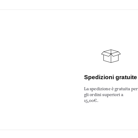
Spedizioni gratuite
La spedizione è gratuita per
gli ordini superiori a
15,00€.