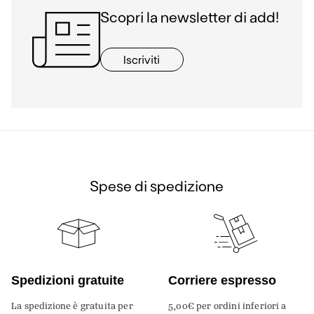
Scopri la newsletter di add!
Iscriviti
Spese di spedizione
Spedizioni gratuite
Corriere espresso
La spedizione è gratuita per
5,00€ per ordini inferiori a