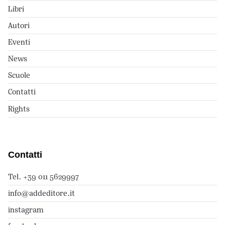
Libri
Autori
Eventi
News
Scuole
Contatti
Rights
Contatti
Tel. +39 011 5629997
info@addeditore.it
instagram