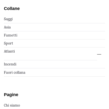
Collane
Saggi
Asia
Fumetti
Sport
Atlanti
Incendi
Fuori collana
Pagine
Chi siamo