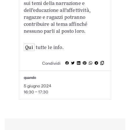
sui temi della narrazione e
dell’educazione all’affettività,
ragazze e ragazzi potranno
contribuire al tema affinché
nessuno parli al posto loro.
Qui
tutte le info.
Condividi
quando
5 giugno 2024
16:30 - 17:30