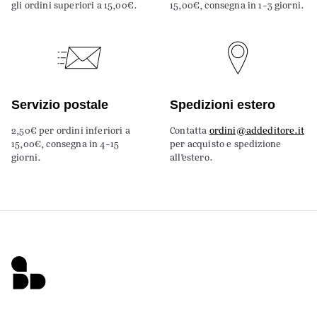
gli ordini superiori a 15,00€.
15,00€, consegna in 1-3 giorni.
Servizio postale
Spedizioni estero
2,50€ per ordini inferiori a
Contatta
ordini@addeditore.it
15,00€, consegna in 4-15
per acquisto e spedizione
giorni.
all’estero.