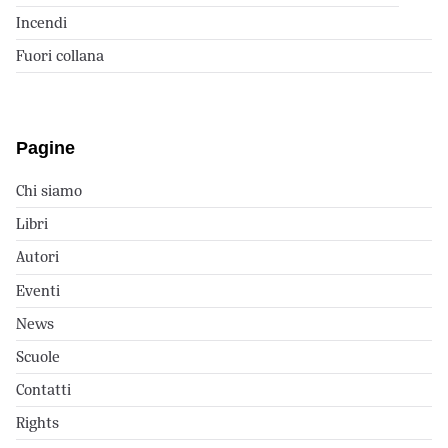
Incendi
Fuori collana
Pagine
Chi siamo
Libri
Autori
Eventi
News
Scuole
Contatti
Rights