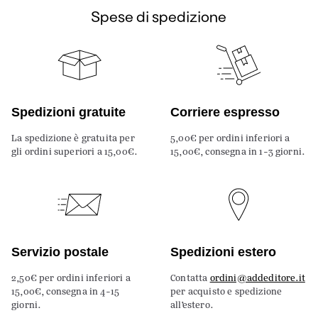
Spese di spedizione
Spedizioni gratuite
Corriere espresso
La spedizione è gratuita per
5,00€ per ordini inferiori a
gli ordini superiori a 15,00€.
15,00€, consegna in 1-3 giorni.
Servizio postale
Spedizioni estero
2,50€ per ordini inferiori a
Contatta
ordini@addeditore.it
15,00€, consegna in 4-15
per acquisto e spedizione
giorni.
all’estero.