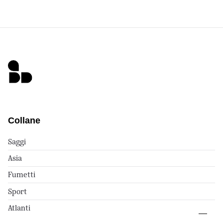
Collane
Saggi
Asia
Fumetti
Sport
Atlanti