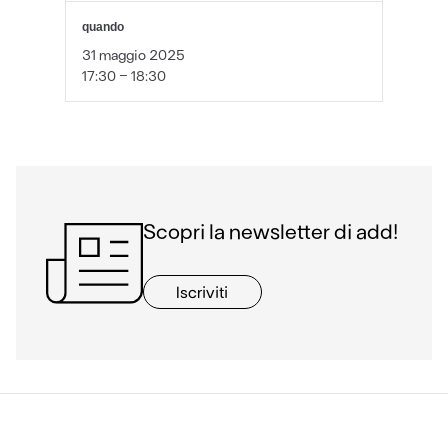
quando
31 maggio 2025
17:30 - 18:30
Scopri la newsletter di add!
Iscriviti