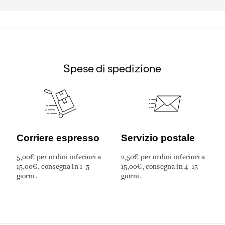
Spese di spedizione
Corriere espresso
Servizio postale
5,00€ per ordini inferiori a
2,50€ per ordini inferiori a
15,00€, consegna in 1-3
15,00€, consegna in 4-15
giorni.
giorni.