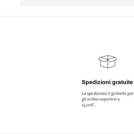
Spedizioni gratuite
La spedizione è gratuita per
gli ordini superiori a
15,00€.