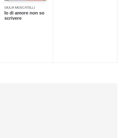
GIULIA MUSCATELLI
Io di amore non so
scrivere