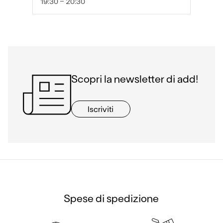
19:30 - 20:30
Scopri la newsletter di add!
Iscriviti
Spese di spedizione