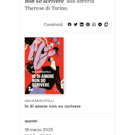
non so scrivere
alla libreria
Therese di Torino.
Condividi
GIULIA MUSCATELLI
Io di amore non so scrivere
quando
18 marzo 2025