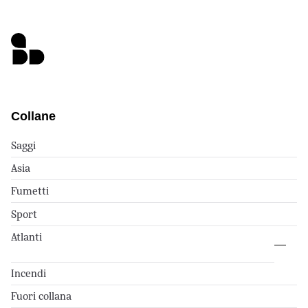
Collane
Saggi
Asia
Fumetti
Sport
Atlanti
Incendi
Fuori collana