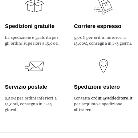
Spedizioni gratuite
Corriere espresso
La spedizione è gratuita per
5,00€ per ordini inferiori a
gli ordini superiori a 15,00€.
15,00€, consegna in 1-3 giorni.
Servizio postale
Spedizioni estero
2,50€ per ordini inferiori a
Contatta
ordini@addeditore.it
15,00€, consegna in 4-15
per acquisto e spedizione
giorni.
all’estero.