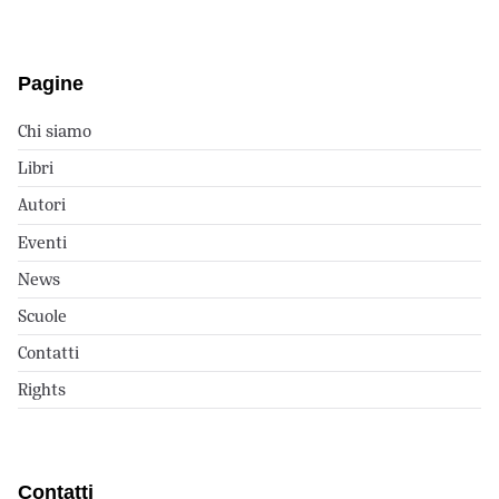
Pagine
Chi siamo
Libri
Autori
Eventi
News
Scuole
Contatti
Rights
Contatti