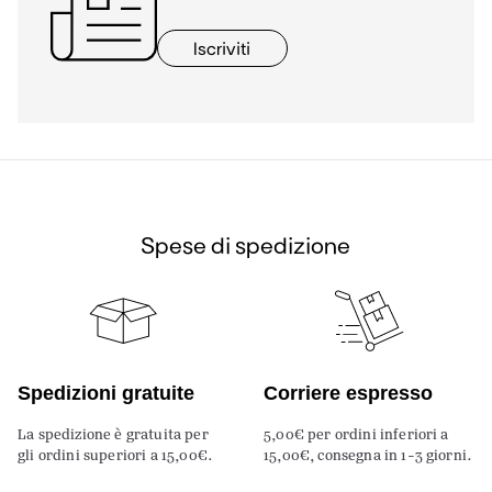
Iscriviti
Spese di spedizione
Spedizioni gratuite
Corriere espresso
La spedizione è gratuita per
5,00€ per ordini inferiori a
gli ordini superiori a 15,00€.
15,00€, consegna in 1-3 giorni.