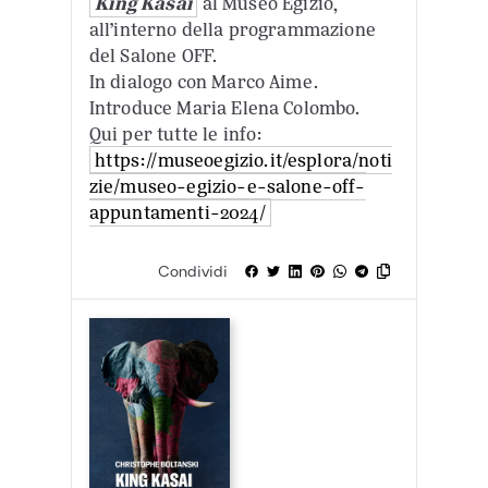
King Kasai
al Museo Egizio,
all’interno della programmazione
del Salone OFF.
In dialogo con Marco Aime.
Introduce Maria Elena Colombo.
Qui per tutte le info:
https://museoegizio.it/esplora/noti
zie/museo-egizio-e-salone-off-
appuntamenti-2024/
Condividi