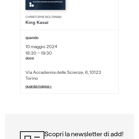
CHRISTOPHE BOLTANSKI
King Kasai
quando
10 maggio 2024
18:30 - 19:30
dove
Via Accademia delle Scienze, 6, 10123
Torino
guarda mappa >
Scopri la newsletter di add!