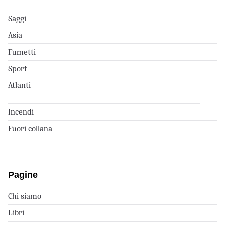
Saggi
Asia
Fumetti
Sport
Atlanti
Incendi
Fuori collana
Pagine
Chi siamo
Libri