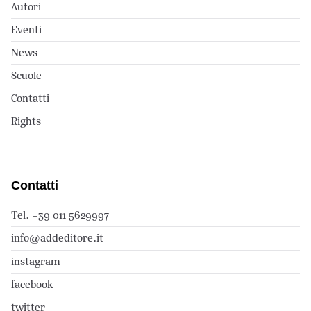
Autori
Eventi
News
Scuole
Contatti
Rights
Contatti
Tel. +39 011 5629997
info@addeditore.it
instagram
facebook
twitter