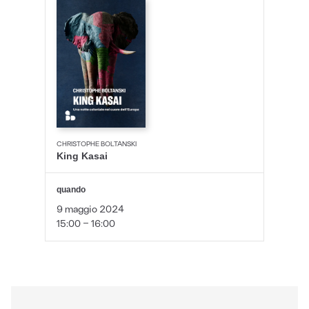
CHRISTOPHE BOLTANSKI
King Kasai
quando
9 maggio 2024
15:00 - 16:00