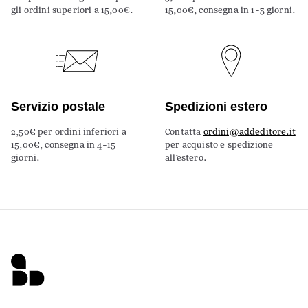
gli ordini superiori a 15,00€.
15,00€, consegna in 1-3 giorni.
Servizio postale
Spedizioni estero
2,50€ per ordini inferiori a
Contatta
ordini@addeditore.it
15,00€, consegna in 4-15
per acquisto e spedizione
giorni.
all’estero.