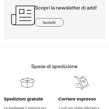
Scopri la newsletter di add!
Iscriviti
Spese di spedizione
Spedizioni gratuite
Corriere espresso
La spedizione è gratuita per
5,00€ per ordini inferiori a