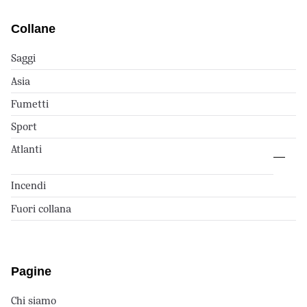
Collane
Saggi
Asia
Fumetti
Sport
Atlanti
Incendi
Fuori collana
Pagine
Chi siamo