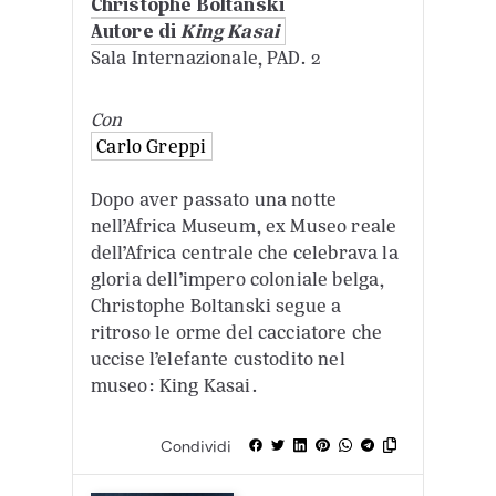
Christophe Boltanski
Autore di
King Kasai
Sala Internazionale, PAD. 2
Con
Carlo Greppi
Dopo aver passato una notte
nell’Africa Museum, ex Museo reale
dell’Africa centrale che celebrava la
gloria dell’impero coloniale belga,
Christophe Boltanski segue a
ritroso le orme del cacciatore che
uccise l’elefante custodito nel
museo: King Kasai.
Condividi