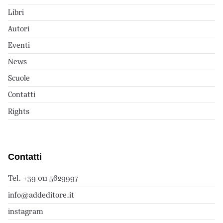
Libri
Autori
Eventi
News
Scuole
Contatti
Rights
Contatti
Tel. +39 011 5629997
info@addeditore.it
instagram