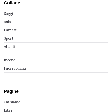
Collane
Saggi
Asia
Fumetti
Sport
Atlanti
Incendi
Fuori collana
Pagine
Chi siamo
Libri