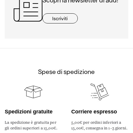
Iscriviti
Spese di spedizione
Spedizioni gratuite
Corriere espresso
La spedizione è gratuita per
5,00€ per ordini inferiori a
gli ordini superiori a 15,00€.
15,00€, consegna in 1-3 giorni.