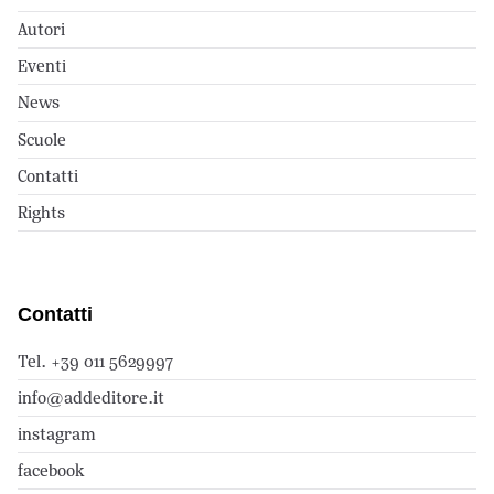
Autori
Eventi
News
Scuole
Contatti
Rights
Contatti
Tel. +39 011 5629997
info@addeditore.it
instagram
facebook