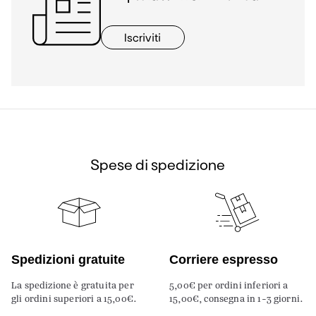
Iscriviti
Spese di spedizione
Spedizioni gratuite
Corriere espresso
La spedizione è gratuita per
5,00€ per ordini inferiori a
gli ordini superiori a 15,00€.
15,00€, consegna in 1-3 giorni.