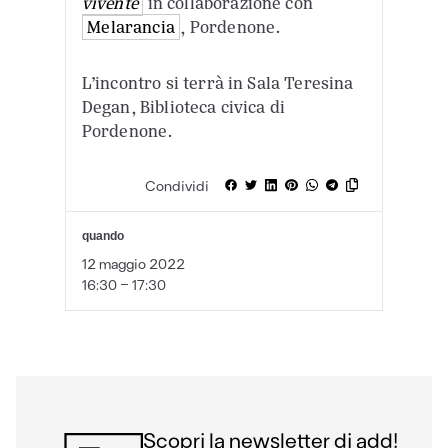
vivente
in collaborazione con
Melarancia
, Pordenone.
L’incontro si terrà in Sala Teresina
Degan, Biblioteca civica di
Pordenone.
Condividi
quando
12 maggio 2022
16:30 - 17:30
Scopri la newsletter di add!