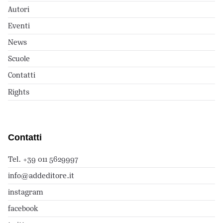
Autori
Eventi
News
Scuole
Contatti
Rights
Contatti
Tel. +39 011 5629997
info@addeditore.it
instagram
facebook