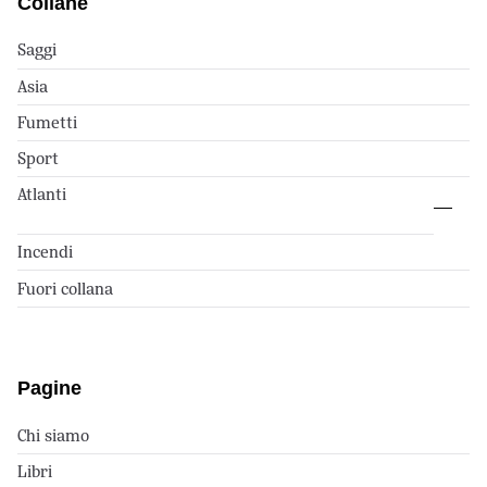
Collane
Saggi
Asia
Fumetti
Sport
Atlanti
Incendi
Fuori collana
Pagine
Chi siamo
Libri