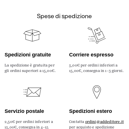
Spese di spedizione
Spedizioni gratuite
Corriere espresso
La spedizione è gratuita per
5,00€ per ordini inferiori a
gli ordini superiori a 15,00€.
15,00€, consegna in 1-3 giorni.
Servizio postale
Spedizioni estero
2,50€ per ordini inferiori a
Contatta
ordini@addeditore.it
15,00€, consegna in 4-15
per acquisto e spedizione