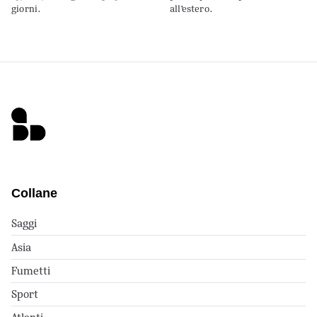
giorni.
all’estero.
Collane
Saggi
Asia
Fumetti
Sport