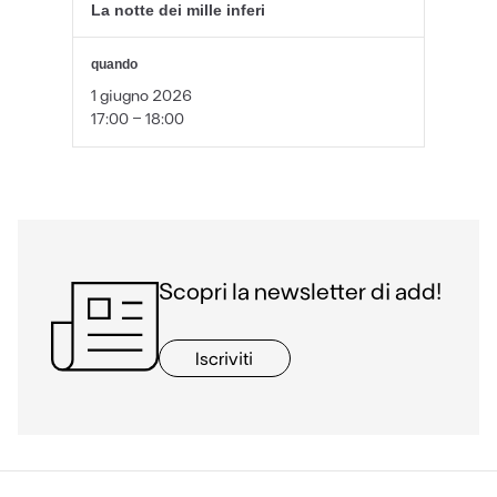
La notte dei mille inferi
quando
1 giugno 2026
17:00 - 18:00
Scopri la newsletter di add!
Iscriviti