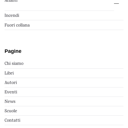
Atlanti
Incendi
Fuori collana
Pagine
Chi siamo
Libri
Autori
Eventi
News
Scuole
Contatti