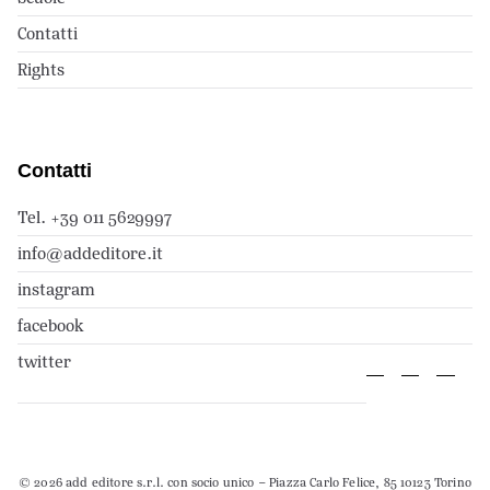
Contatti
Rights
Contatti
Tel. +39 011 5629997
info@addeditore.it
instagram
facebook
twitter
© 2026 add editore s.r.l. con socio unico – Piazza Carlo Felice, 85 10123 Torino