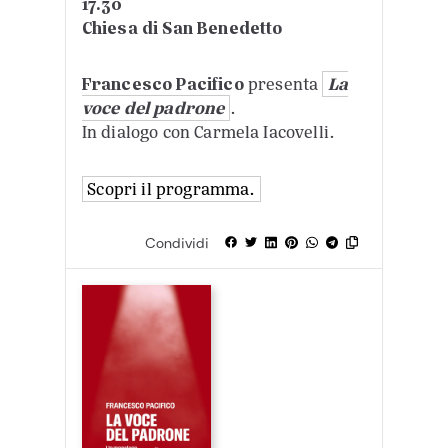
17.30
Chiesa di San Benedetto
Francesco Pacifico
presenta
La
voce del padrone
.
In dialogo con Carmela Iacovelli.
Scopri il programma.
Condividi