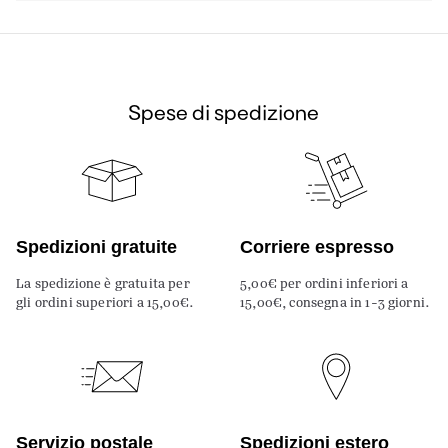
Spese di spedizione
Spedizioni gratuite
Corriere espresso
La spedizione è gratuita per
5,00€ per ordini inferiori a
gli ordini superiori a 15,00€.
15,00€, consegna in 1-3 giorni.
Servizio postale
Spedizioni estero