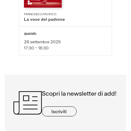
FRANCESCO PACIFICO
La voce del padrone
quando
26 settembre 2025
17:30 - 18:30
Scopri la newsletter di add!
Iscriviti