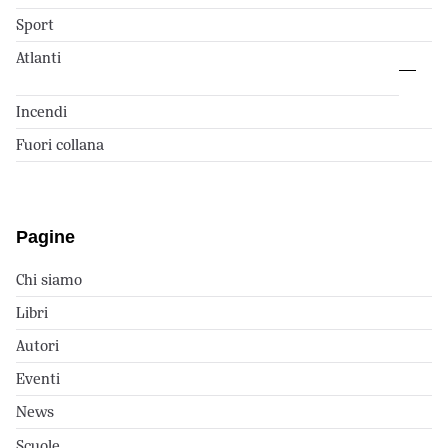
Sport
Atlanti
Incendi
Fuori collana
Pagine
Chi siamo
Libri
Autori
Eventi
News
Scuole