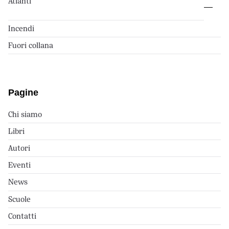
Atlanti
Incendi
Fuori collana
Pagine
Chi siamo
Libri
Autori
Eventi
News
Scuole
Contatti