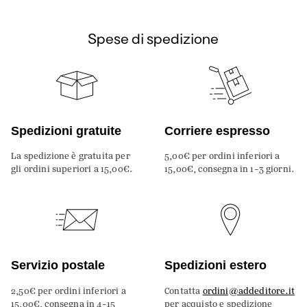
Spese di spedizione
Spedizioni gratuite
Corriere espresso
La spedizione è gratuita per
5,00€ per ordini inferiori a
gli ordini superiori a 15,00€.
15,00€, consegna in 1-3 giorni.
Servizio postale
Spedizioni estero
2,50€ per ordini inferiori a
Contatta
ordini@addeditore.it
15,00€, consegna in 4-15
per acquisto e spedizione