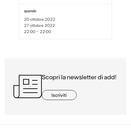
quando
20 ottobre 2022
27 ottobre 2022
22:00 - 22:00
Scopri la newsletter di add!
Iscriviti