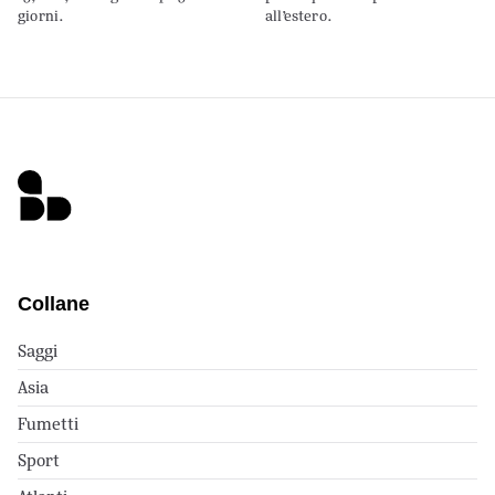
giorni.
all’estero.
Collane
Saggi
Asia
Fumetti
Sport