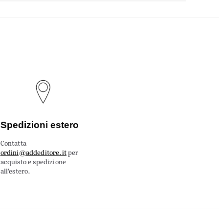
Spedizioni estero
Contatta
ordini@addeditore.it
per
acquisto e spedizione
all’estero.