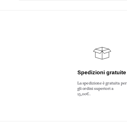
Spedizioni gratuite
La spedizione è gratuita per
gli ordini superiori a
15,00€.