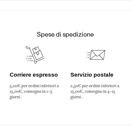
Spese di spedizione
Corriere espresso
Servizio postale
5,00€ per ordini inferiori a
2,50€ per ordini inferiori a
15,00€, consegna in 1-3
15,00€, consegna in 4-15
giorni.
giorni.