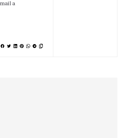
 mail a