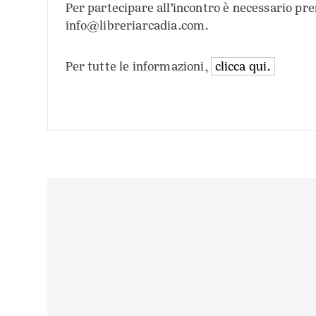
Per partecipare all’incontro è necessario pr
info@libreriarcadia.com.
Per tutte le informazioni,
clicca qui.