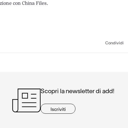
zione con China Files.
Condividi
Scopri la newsletter di add!
Iscriviti