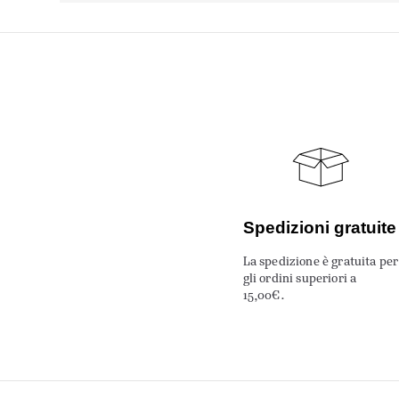
Spedizioni gratuite
La spedizione è gratuita per
gli ordini superiori a
15,00€.