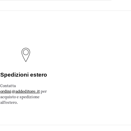
Spedizioni estero
Contatta
ordini@addeditore.it
per
acquisto e spedizione
all’estero.