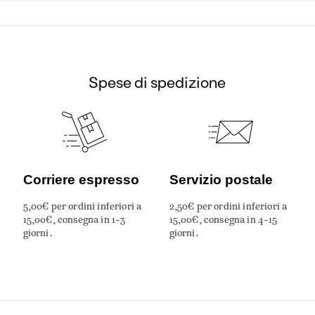
Spese di spedizione
Corriere espresso
Servizio postale
5,00€ per ordini inferiori a
2,50€ per ordini inferiori a
15,00€, consegna in 1-3
15,00€, consegna in 4-15
giorni.
giorni.