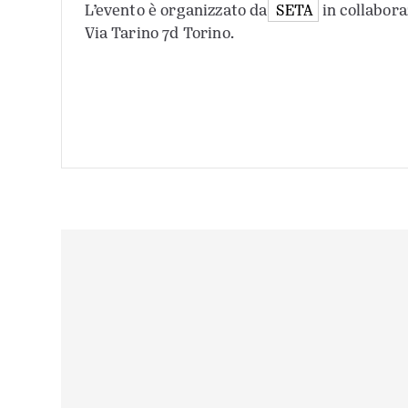
L’evento è organizzato da
SETA
in collabora
Via Tarino 7d Torino.