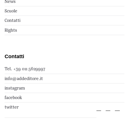
News
Scuole
Contatti
Rights
Contatti
Tel. +39 011 5629997
info@addeditore.it
instagram
facebook
twitter