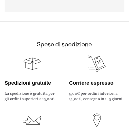
Spese di spedizione
Spedizioni gratuite
Corriere espresso
La spedizione è gratuita per
5,00€ per ordini inferiori a
gli ordini superiori a 15,00€.
15,00€, consegna in 1-3 giorni.