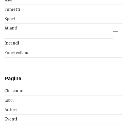
Fumetti
Sport
Atlanti
Incendi
Fuori collana
Pagine
Chi siamo
Libri
Autori
Eventi