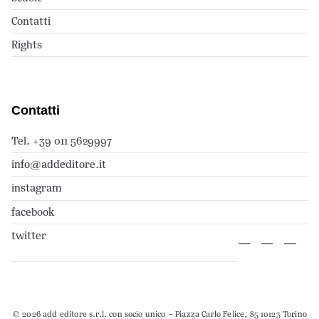
Contatti
Rights
Contatti
Tel. +39 011 5629997
info@addeditore.it
instagram
facebook
twitter
© 2026 add editore s.r.l. con socio unico – Piazza Carlo Felice, 85 10123 Torino