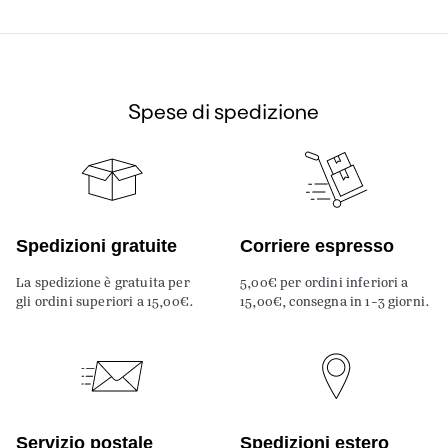
Spese di spedizione
Spedizioni gratuite
Corriere espresso
La spedizione è gratuita per
5,00€ per ordini inferiori a
gli ordini superiori a 15,00€.
15,00€, consegna in 1-3 giorni.
Servizio postale
Spedizioni estero