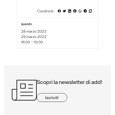
Condividi
quando
28 marzo 2022
29 marzo 2022
16:00 - 10:00
Scopri la newsletter di add!
Iscriviti