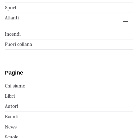
Sport
Atlanti
Incendi
Fuori collana
Pagine
Chi siamo
Libri
Autori
Eventi
News
Scuole