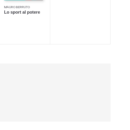
MAURO BERRUTO
Lo sport al potere