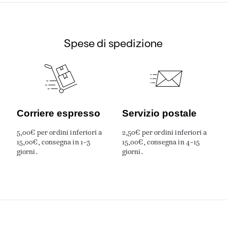
Spese di spedizione
Corriere espresso
Servizio postale
5,00€ per ordini inferiori a
2,50€ per ordini inferiori a
15,00€, consegna in 1-3
15,00€, consegna in 4-15
giorni.
giorni.