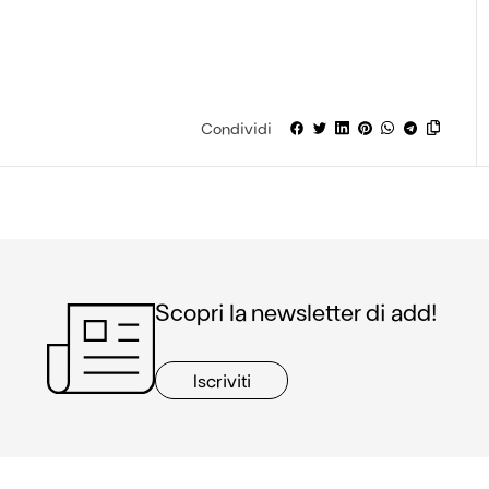
Condividi
Scopri la newsletter di add!
Iscriviti