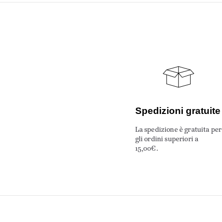
Spedizioni gratuite
La spedizione è gratuita per
gli ordini superiori a
15,00€.