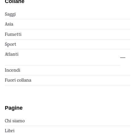
Collane
Saggi
Asia
Fumetti
Sport
Atlanti
Incendi
Fuori collana
Pagine
Chi siamo
Libri