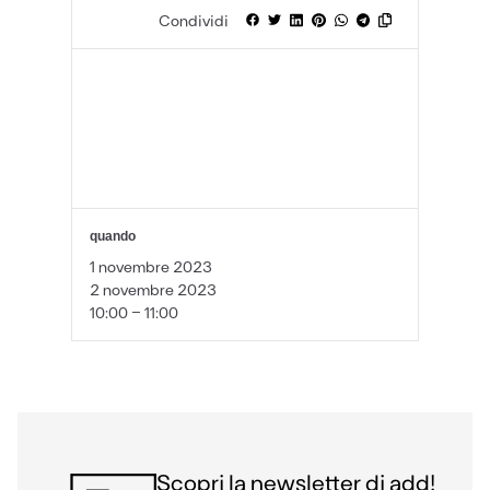
Condividi
quando
1 novembre 2023
2 novembre 2023
10:00 - 11:00
Scopri la newsletter di add!