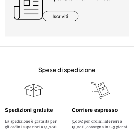
Iscriviti
Spese di spedizione
Spedizioni gratuite
Corriere espresso
La spedizione è gratuita per
5,00€ per ordini inferiori a
gli ordini superiori a 15,00€.
15,00€, consegna in 1-3 giorni.