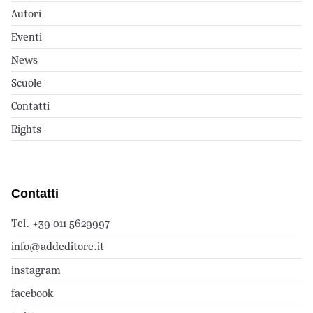
Autori
Eventi
News
Scuole
Contatti
Rights
Contatti
Tel. +39 011 5629997
info@addeditore.it
instagram
facebook