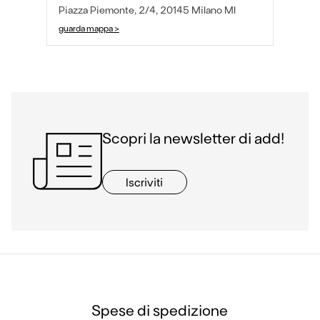
Piazza Piemonte, 2/4, 20145 Milano MI
guarda mappa >
Scopri la newsletter di add!
Iscriviti
Spese di spedizione