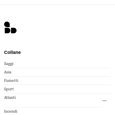
Collane
Saggi
Asia
Fumetti
Sport
Atlanti
Incendi