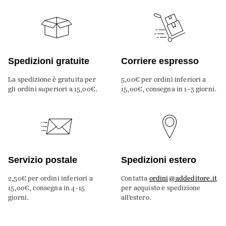
Spedizioni gratuite
Corriere espresso
La spedizione è gratuita per
5,00€ per ordini inferiori a
gli ordini superiori a 15,00€.
15,00€, consegna in 1-3 giorni.
Servizio postale
Spedizioni estero
2,50€ per ordini inferiori a
Contatta
ordini@addeditore.it
15,00€, consegna in 4-15
per acquisto e spedizione
giorni.
all’estero.