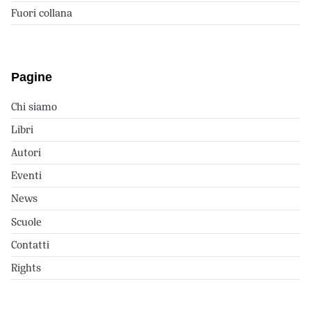
Fuori collana
Pagine
Chi siamo
Libri
Autori
Eventi
News
Scuole
Contatti
Rights