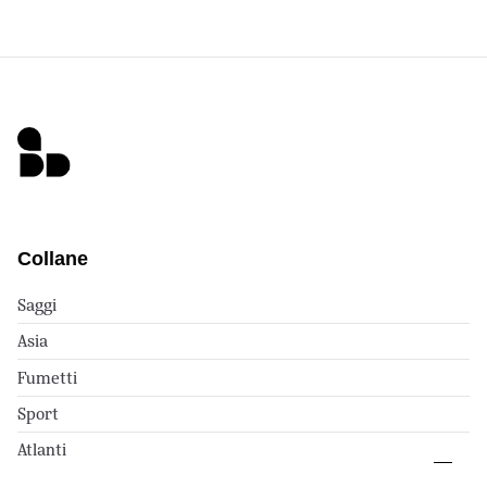
Collane
Saggi
Asia
Fumetti
Sport
Atlanti