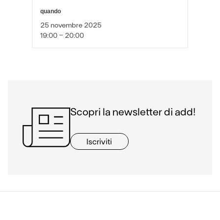
quando
25 novembre 2025
19:00 - 20:00
Scopri la newsletter di add!
Iscriviti