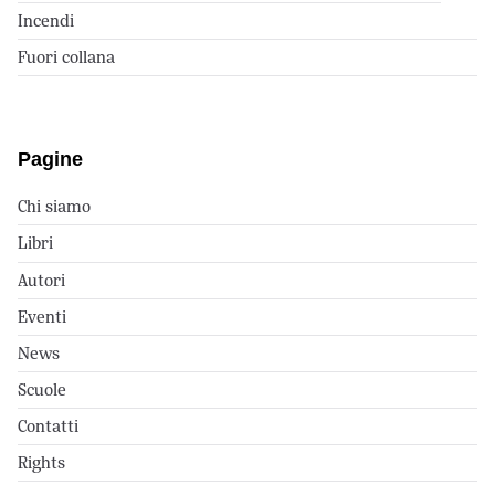
Incendi
Fuori collana
Pagine
Chi siamo
Libri
Autori
Eventi
News
Scuole
Contatti
Rights