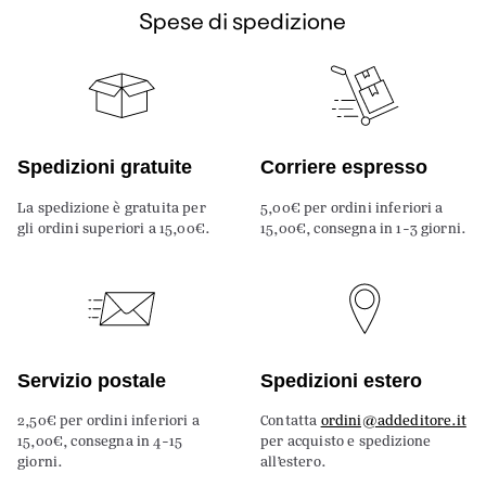
Spese di spedizione
Spedizioni gratuite
Corriere espresso
La spedizione è gratuita per
5,00€ per ordini inferiori a
gli ordini superiori a 15,00€.
15,00€, consegna in 1-3 giorni.
Servizio postale
Spedizioni estero
2,50€ per ordini inferiori a
Contatta
ordini@addeditore.it
15,00€, consegna in 4-15
per acquisto e spedizione
giorni.
all’estero.