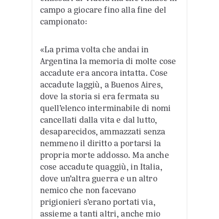
campo a giocare fino alla fine del
campionato:
«La prima volta che andai in
Argentina la memoria di molte cose
accadute era ancora intatta. Cose
accadute laggiù, a Buenos Aires,
dove la storia si era fermata su
quell’elenco interminabile di nomi
cancellati dalla vita e dal lutto,
desaparecidos, ammazzati senza
nemmeno il diritto a portarsi la
propria morte addosso. Ma anche
cose accadute quaggiù, in Italia,
dove un’altra guerra e un altro
nemico che non facevano
prigionieri s’erano portati via,
assieme a tanti altri, anche mio