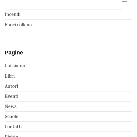
Incendi
Fuori collana
Pagine
Chi siamo
Libri
Autori
Eventi
News
Scuole
Contatti
Rights