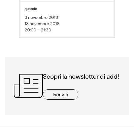
quando
3 novembre 2016
13 novembre 2016
20:00 - 21:30
Scopri la newsletter di add!
Iscriviti