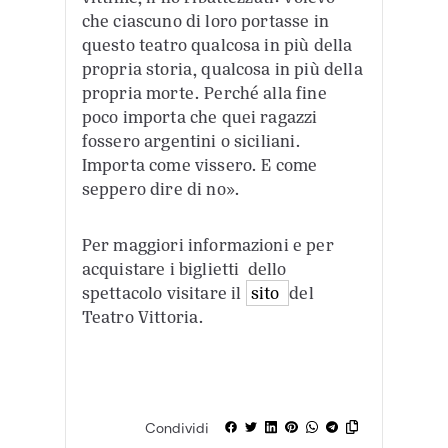
che ciascuno di loro portasse in
questo teatro qualcosa in più della
propria storia, qualcosa in più della
propria morte. Perché alla fine
poco importa che quei ragazzi
fossero argentini o siciliani.
Importa come vissero. E come
seppero dire di no».
Per maggiori informazioni e per
acquistare i biglietti dello
spettacolo visitare il
sito
del
Teatro Vittoria.
Condividi