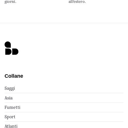
giorni.
all’estero.
Collane
Saggi
Asia
Fumetti
Sport
Atlanti