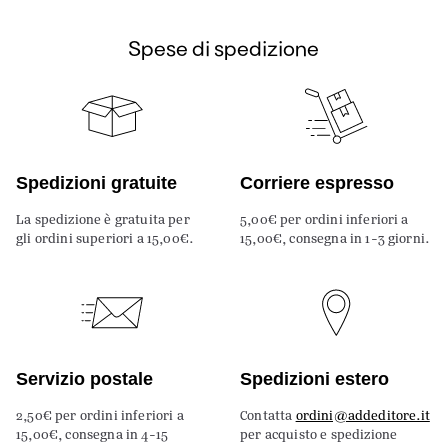
Spese di spedizione
Spedizioni gratuite
Corriere espresso
La spedizione è gratuita per
5,00€ per ordini inferiori a
gli ordini superiori a 15,00€.
15,00€, consegna in 1-3 giorni.
Servizio postale
Spedizioni estero
2,50€ per ordini inferiori a
Contatta
ordini@addeditore.it
15,00€, consegna in 4-15
per acquisto e spedizione