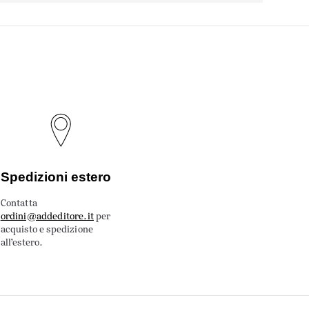
Spedizioni estero
Contatta
ordini@addeditore.it
per
acquisto e spedizione
all’estero.