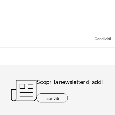
Condividi
Scopri la newsletter di add!
Iscriviti