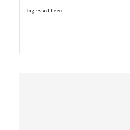
Ingresso libero.