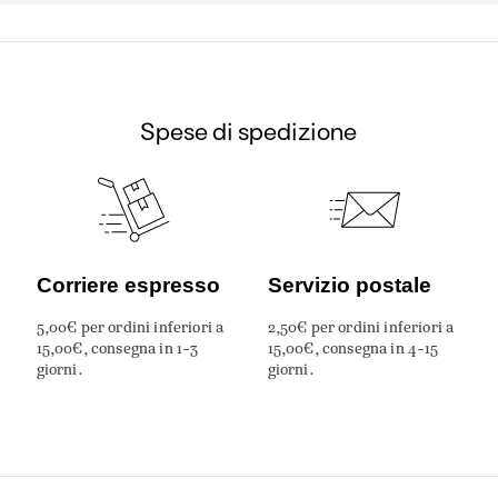
Spese di spedizione
Corriere espresso
Servizio postale
5,00€ per ordini inferiori a
2,50€ per ordini inferiori a
15,00€, consegna in 1-3
15,00€, consegna in 4-15
giorni.
giorni.