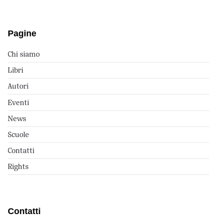
Pagine
Chi siamo
Libri
Autori
Eventi
News
Scuole
Contatti
Rights
Contatti