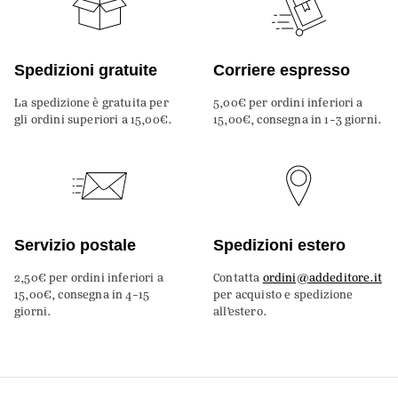
Spedizioni gratuite
Corriere espresso
La spedizione è gratuita per
5,00€ per ordini inferiori a
gli ordini superiori a 15,00€.
15,00€, consegna in 1-3 giorni.
Servizio postale
Spedizioni estero
2,50€ per ordini inferiori a
Contatta
ordini@addeditore.it
15,00€, consegna in 4-15
per acquisto e spedizione
giorni.
all’estero.