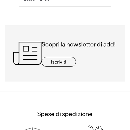
Scopri la newsletter di add!
Iscriviti
Spese di spedizione