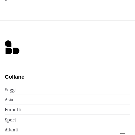
Collane
Saggi
Asia
Fumetti
Sport
Atlanti