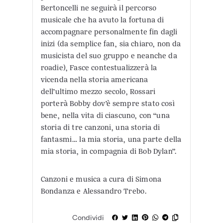
Bertoncelli ne seguirà il percorso
musicale che ha avuto la fortuna di
accompagnare personalmente fin dagli
inizi (da semplice fan, sia chiaro, non da
musicista del suo gruppo e neanche da
roadie), Fasce contestualizzerà la
vicenda nella storia americana
dell’ultimo mezzo secolo, Rossari
porterà Bobby dov’è sempre stato così
bene, nella vita di ciascuno, con “una
storia di tre canzoni, una storia di
fantasmi… la mia storia, una parte della
mia storia, in compagnia di Bob Dylan”.
Canzoni e musica a cura di Simona
Bondanza e Alessandro Trebo.
Condividi