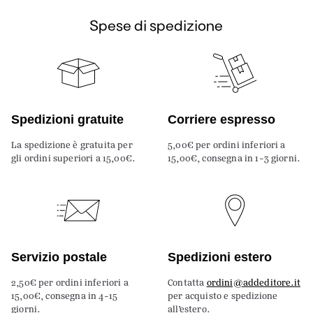
Spese di spedizione
Spedizioni gratuite
Corriere espresso
La spedizione è gratuita per
5,00€ per ordini inferiori a
gli ordini superiori a 15,00€.
15,00€, consegna in 1-3 giorni.
Servizio postale
Spedizioni estero
2,50€ per ordini inferiori a
Contatta
ordini@addeditore.it
15,00€, consegna in 4-15
per acquisto e spedizione
giorni.
all’estero.