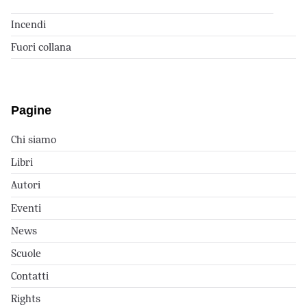
Incendi
Fuori collana
Pagine
Chi siamo
Libri
Autori
Eventi
News
Scuole
Contatti
Rights