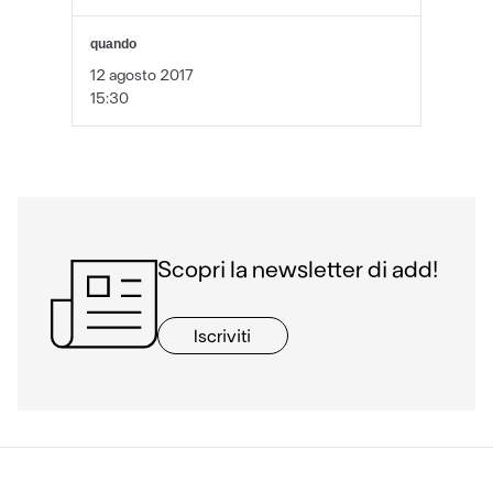
quando
12 agosto 2017
15:30
Scopri la newsletter di add!
Iscriviti