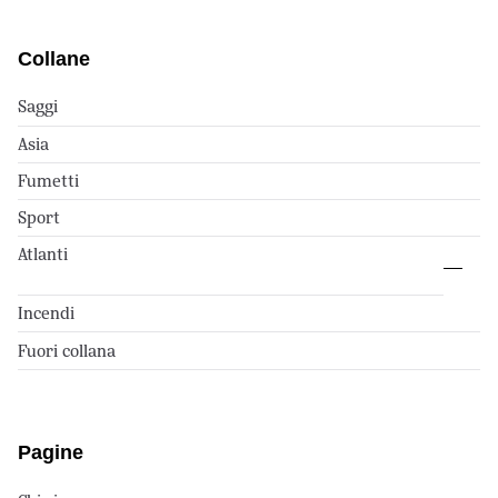
Collane
Saggi
Asia
Fumetti
Sport
Atlanti
Incendi
Fuori collana
Pagine