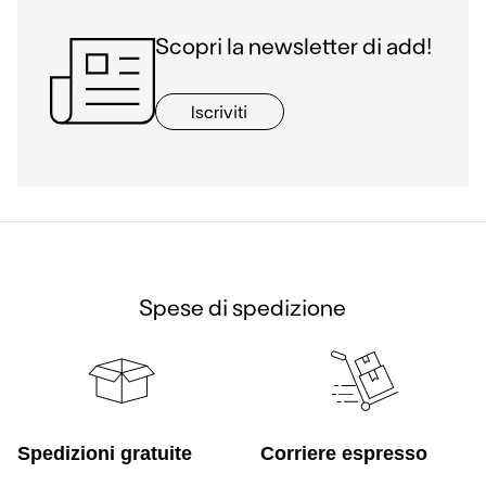
Scopri la newsletter di add!
Iscriviti
Spese di spedizione
Spedizioni gratuite
Corriere espresso