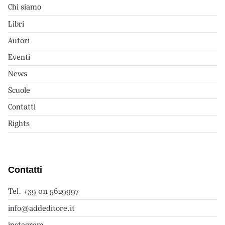
Chi siamo
Libri
Autori
Eventi
News
Scuole
Contatti
Rights
Contatti
Tel. +39 011 5629997
info@addeditore.it
instagram