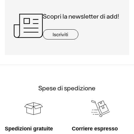
Scopri la newsletter di add!
Iscriviti
Spese di spedizione
Spedizioni gratuite
Corriere espresso