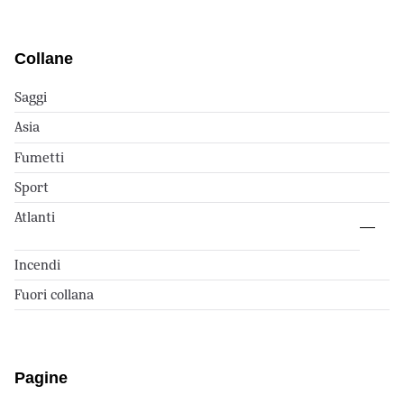
Collane
Saggi
Asia
Fumetti
Sport
Atlanti
Incendi
Fuori collana
Pagine