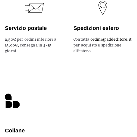
Servizio postale
Spedizioni estero
2,50€ per ordini inferiori a
Contatta
ordini@addeditore.it
15,00€, consegna in 4-15
per acquisto e spedizione
giorni.
all’estero.
Collane