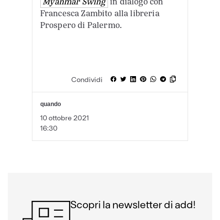
Myanmar Swing
in dialogo con
Francesca Zambito alla libreria
Prospero di Palermo.
Condividi
quando
10 ottobre 2021
16:30
Scopri la newsletter di add!