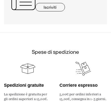
Iscriviti
Spese di spedizione
Spedizioni gratuite
Corriere espresso
La spedizione è gratuita per
5,00€ per ordini inferiori a
gli ordini superiori a 15,00€.
15,00€, consegna in 1-3 giorni.