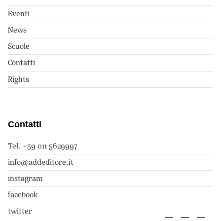
Eventi
News
Scuole
Contatti
Rights
Contatti
Tel. +39 011 5629997
info@addeditore.it
instagram
facebook
twitter