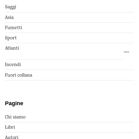
Saggi
Asia
Fumetti
Sport
Atlanti
Incendi
Fuori collana
Pagine
Chi siamo
Libri
Autori