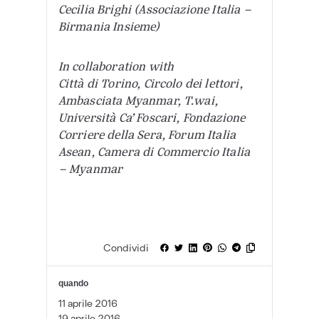
Cecilia Brighi (Associazione Italia –
Birmania Insieme)
In collaboration with
Città di Torino, Circolo dei lettori,
Ambasciata Myanmar, T.wai,
Università Ca’ Foscari, Fondazione
Corriere della Sera, Forum Italia
Asean, Camera di Commercio Italia
– Myanmar
Condividi
quando
11 aprile 2016
19 aprile 2016