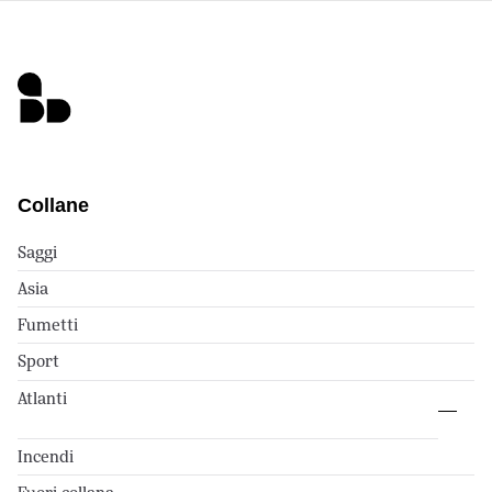
Collane
Saggi
Asia
Fumetti
Sport
Atlanti
Incendi