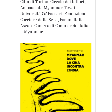
Città di Torino, Circolo dei lettori,
Ambasciata Myanmar, T.wai,
Università Ca’ Foscari, Fondazione
Corriere della Sera, Forum Italia
Asean, Camera di Commercio Italia
– Myanmar