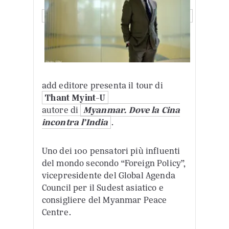
add editore presenta il tour di
Thant Myint-U
autore di
Myanmar. Dove la Cina
incontra l’India
.
Uno dei 100 pensatori più influenti
del mondo secondo “Foreign Policy”,
vicepresidente del Global Agenda
Council per il Sudest asiatico e
consigliere del Myanmar Peace
Centre.