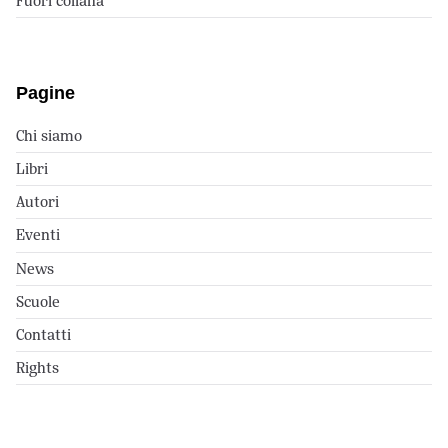
Fuori collana
Pagine
Chi siamo
Libri
Autori
Eventi
News
Scuole
Contatti
Rights