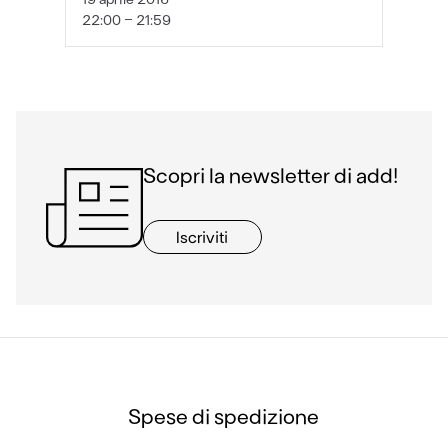
22:00 - 21:59
Scopri la newsletter di add!
Iscriviti
Spese di spedizione