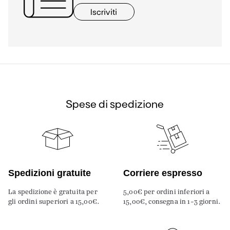
Iscriviti
Spese di spedizione
Spedizioni gratuite
Corriere espresso
La spedizione è gratuita per
5,00€ per ordini inferiori a
gli ordini superiori a 15,00€.
15,00€, consegna in 1-3 giorni.