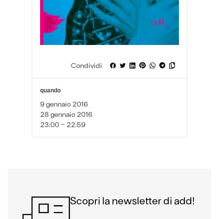
Condividi
quando
9 gennaio 2016
28 gennaio 2016
23:00 - 22:59
Scopri la newsletter di add!