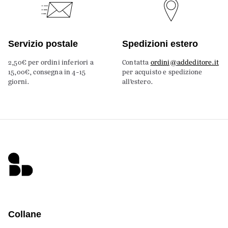
Servizio postale
Spedizioni estero
2,50€ per ordini inferiori a
Contatta
ordini@addeditore.it
15,00€, consegna in 4-15
per acquisto e spedizione
giorni.
all’estero.
Collane