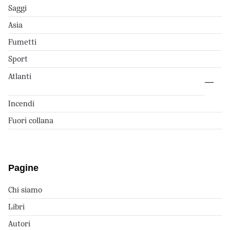
Saggi
Asia
Fumetti
Sport
Atlanti
Incendi
Fuori collana
Pagine
Chi siamo
Libri
Autori