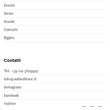
Eventi
News
Scuole
Contatti
Rights
Contatti
Tel. +39 011 5629997
info@addeditore.it
instagram
facebook
twitter