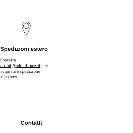
Spedizioni estero
Contatta
ordini@addeditore.it
per
acquisto e spedizione
all’estero.
Contatti