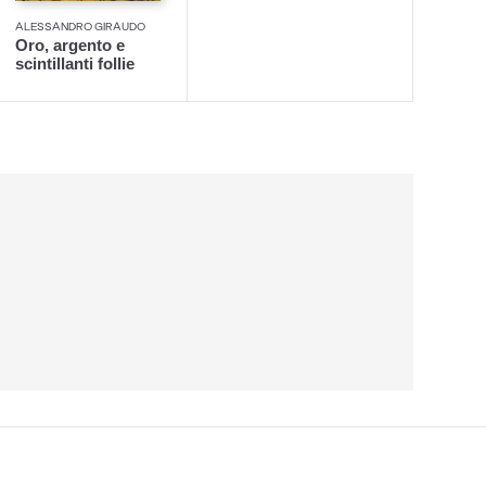
ALESSANDRO GIRAUDO
Oro, argento e
scintillanti follie