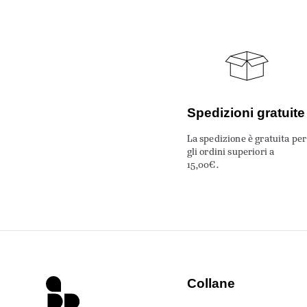
Spedizioni gratuite
La spedizione è gratuita per
gli ordini superiori a
15,00€.
Collane