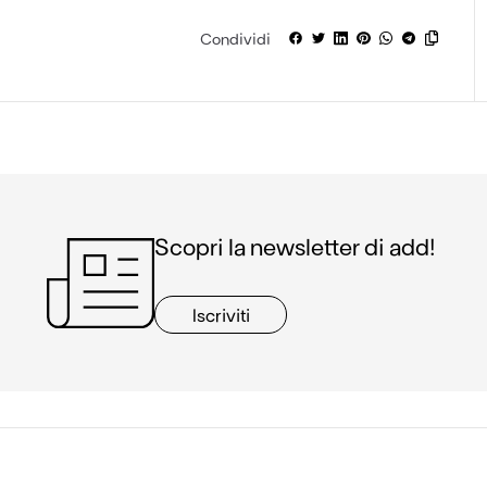
Condividi
Scopri la newsletter di add!
Iscriviti