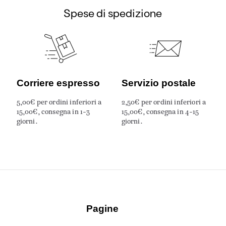
Spese di spedizione
Corriere espresso
Servizio postale
5,00€ per ordini inferiori a
2,50€ per ordini inferiori a
15,00€, consegna in 1-3
15,00€, consegna in 4-15
giorni.
giorni.
Pagine