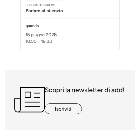
FEDERICO FERRERO
Parlare al silenzio
quando
15 giugno 2025
18:30 - 19:30
Scopri la newsletter di add!
Iscriviti