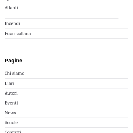
Atlanti
Incendi
Fuori collana
Pagine
Chi siamo
Libri
Autori
Eventi
News
Scuole
Contatti