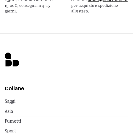
15,00€, consegna in 4-15
per acquisto e spedizione
giorni.
all’estero.
Collane
Saggi
Asia
Fumetti
Sport