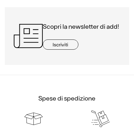
Scopri la newsletter di add!
Iscriviti
Spese di spedizione