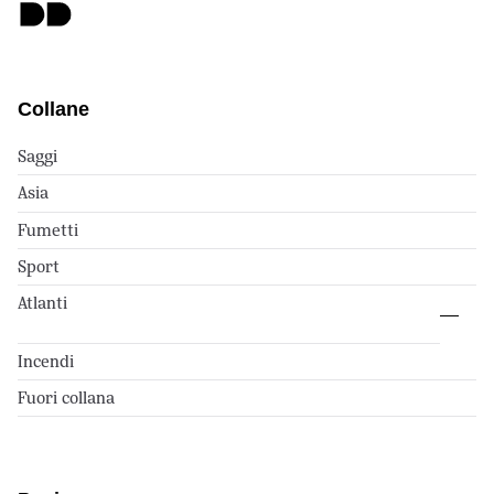
Collane
Saggi
Asia
Fumetti
Sport
Atlanti
Incendi
Fuori collana