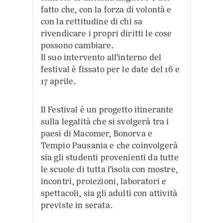
fatto che, con la forza di volontà e
con la rettitudine di chi sa
rivendicare i propri diritti le cose
possono cambiare.
Il suo intervento all’interno del
festival è fissato per le date del 16 e
17 aprile.
Il Festival è un progetto itinerante
sulla legalità che si svolgerà tra i
paesi di Macomer, Bonorva e
Tempio Pausania e che coinvolgerà
sia gli studenti provenienti da tutte
le scuole di tutta l’isola con mostre,
incontri, proiezioni, laboratori e
spettacoli, sia gli adulti con attività
previste in serata.