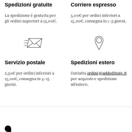
Spedizioni gratuite
Corriere espresso
La spedizione è gratuita per
5,00€ per ordini inferiori a
gli ordini superiori a 15,00€.
15,00€, consegna in 1-3 giorni.
Servizio postale
Spedizioni estero
2,50€ per ordini inferiori a
Contatta
ordini@addeditore.it
15,00€, consegna in 4-15
per acquisto e spedizione
giorni.
all’estero.