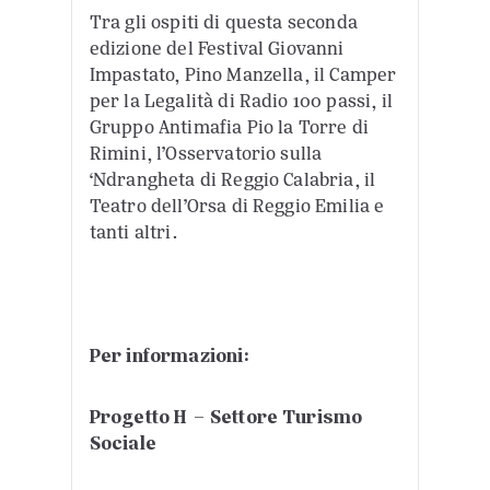
Tra gli ospiti di questa seconda
edizione del Festival Giovanni
Impastato, Pino Manzella, il Camper
per la Legalità di Radio 100 passi, il
Gruppo Antimafia Pio la Torre di
Rimini, l’Osservatorio sulla
‘Ndrangheta di Reggio Calabria, il
Teatro dell’Orsa di Reggio Emilia e
tanti altri.
Per informazioni:
Progetto H – Settore Turismo
Sociale