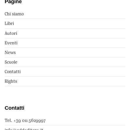
Pagine
Chi siamo
Libri
Autori
Eventi
News
Scuole
Contatti
Rights
Contatti
Tel. +39 011 5629997