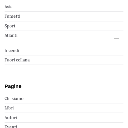
Asia
Fumetti
Sport
Atlanti
Incendi
Fuori collana
Pagine
Chi siamo
Libri
Autori
Eventi