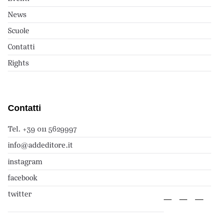
News
Scuole
Contatti
Rights
Contatti
Tel. +39 011 5629997
info@addeditore.it
instagram
facebook
twitter