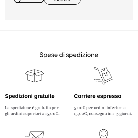
Spese di spedizione
Spedizioni gratuite
Corriere espresso
La spedizione è gratuita per
5,00€ per ordini inferiori a
gli ordini superiori a 15,00€.
15,00€, consegna in 1-3 giorni.