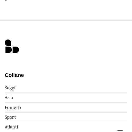
Collane
Saggi
Asia
Fumetti
Sport
Atlanti