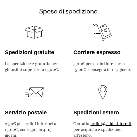
Spese di spedizione
Spedizioni gratuite
Corriere espresso
La spedizione è gratuita per
5,00€ per ordini inferiori a
gli ordini superiori a 15,00€.
15,00€, consegna in 1-3 giorni.
Servizio postale
Spedizioni estero
2,50€ per ordini inferiori a
Contatta
ordini@addeditore.it
15,00€, consegna in 4-15
per acquisto e spedizione
giorni.
all’estero.