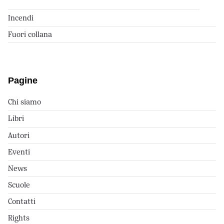
Incendi
Fuori collana
Pagine
Chi siamo
Libri
Autori
Eventi
News
Scuole
Contatti
Rights