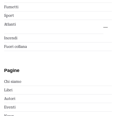
Fumetti
Sport
Atlanti
Incendi
Fuori collana
Pagine
Chi siamo
Libri
Autori
Eventi
News