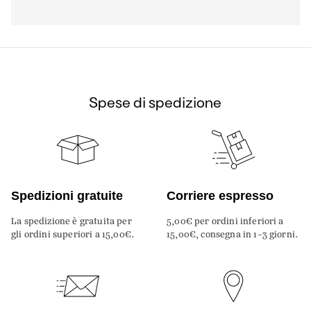
Spese di spedizione
Spedizioni gratuite
Corriere espresso
La spedizione è gratuita per
5,00€ per ordini inferiori a
gli ordini superiori a 15,00€.
15,00€, consegna in 1-3 giorni.