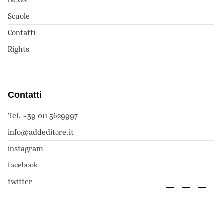
Scuole
Contatti
Rights
Contatti
Tel. +39 011 5629997
info@addeditore.it
instagram
facebook
twitter