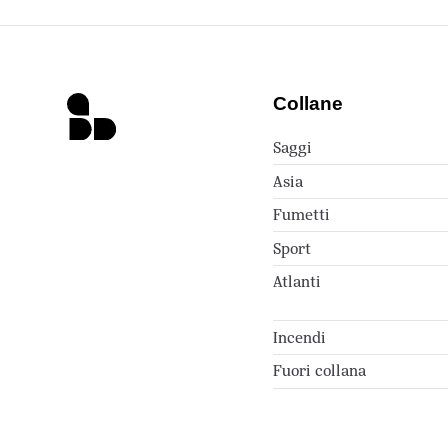
Collane
Saggi
Asia
Fumetti
Sport
Atlanti
Incendi
Fuori collana