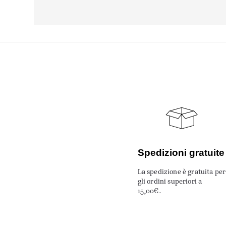
Spedizioni gratuite
La spedizione è gratuita per
gli ordini superiori a
15,00€.