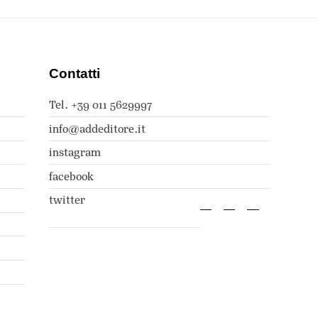
Contatti
Tel. +39 011 5629997
info@addeditore.it
instagram
facebook
twitter