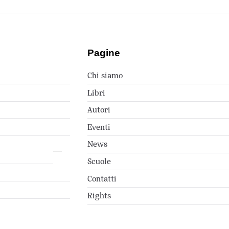
Pagine
Chi siamo
Libri
Autori
Eventi
News
Scuole
Contatti
Rights