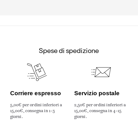
Spese di spedizione
Corriere espresso
Servizio postale
5,00€ per ordini inferiori a
2,50€ per ordini inferiori a
15,00€, consegna in 1-3
15,00€, consegna in 4-15
giorni.
giorni.