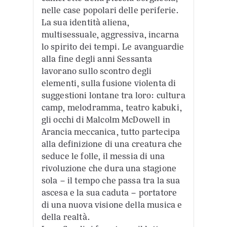
nelle case popolari delle periferie.
La sua identità aliena,
multisessuale, aggressiva, incarna
lo spirito dei tempi. Le avanguardie
alla fine degli anni Sessanta
lavorano sullo scontro degli
elementi, sulla fusione violenta di
suggestioni lontane tra loro: cultura
camp, melodramma, teatro kabuki,
gli occhi di Malcolm McDowell in
Arancia meccanica, tutto partecipa
alla definizione di una creatura che
seduce le folle, il messia di una
rivoluzione che dura una stagione
sola – il tempo che passa tra la sua
ascesa e la sua caduta – portatore
di una nuova visione della musica e
della realtà.