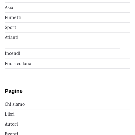
Asia
Fumetti
Sport
Atlanti
Incendi
Fuori collana
Pagine
Chi siamo
Libri
Autori
Eventi