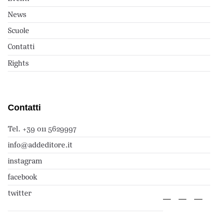
News
Scuole
Contatti
Rights
Contatti
Tel. +39 011 5629997
info@addeditore.it
instagram
facebook
twitter